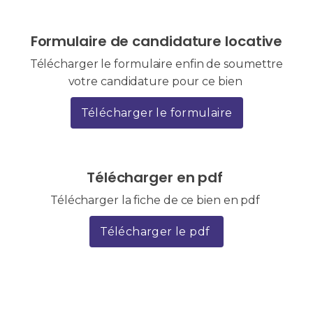
Formulaire de candidature locative
Télécharger le formulaire enfin de soumettre
votre candidature pour ce bien
Télécharger le formulaire
Télécharger en pdf
Télécharger la fiche de ce bien en pdf
Télécharger le pdf