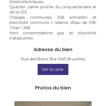
Volets électriques.
Quartier calme proche du cinquantenaire et
de la CEE
Charges communes: 25€ entretien et
électricité communs + réserve d'eau de 10€.
Total = 35€
Hors consommations gaz et électricité
individuelles
Adresse du bien
Rue des Boers 36 à 1040 Bruxelles
Voir la carte
Photos du bien