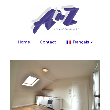
Home
Contact
Français