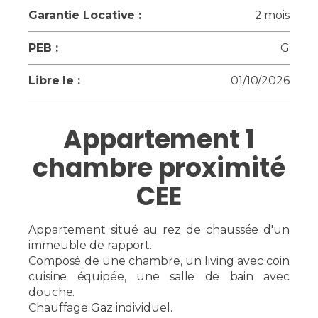
Garantie Locative :
2 mois
PEB :
G
Libre le :
01/10/2026
Appartement 1
chambre proximité
CEE
Appartement situé au rez de chaussée d'un
immeuble de rapport.
Composé de une chambre, un living avec coin
cuisine équipée, une salle de bain avec
douche.
Chauffage Gaz individuel.