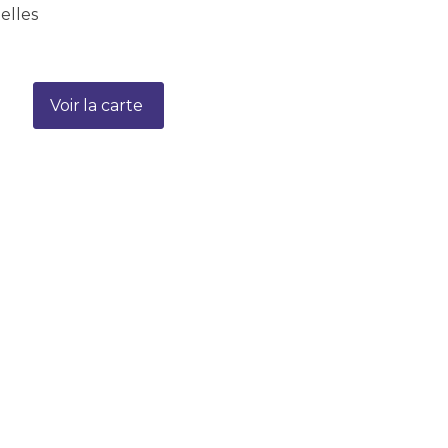
elles
Voir la carte