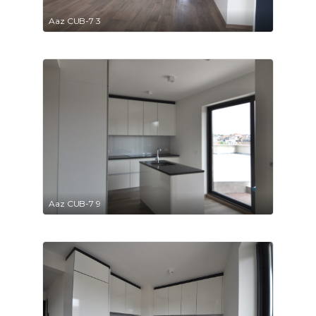
Aaz CUB-7 3
Aaz CUB-7 9