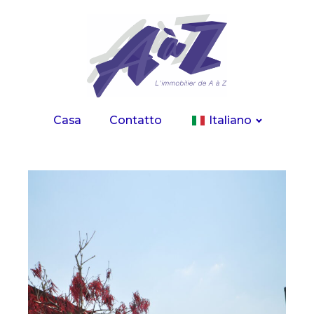
Casa
Contatto
Italiano