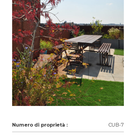
Numero di proprietà :
CUB-7