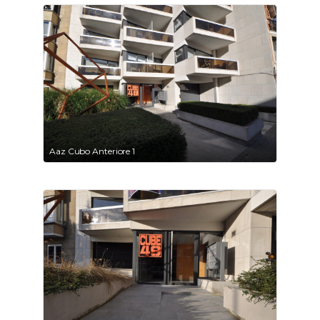
Aaz Cubo Anteriore 1