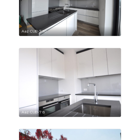
Aaz CUB-7 10
Aaz CUB-7 8