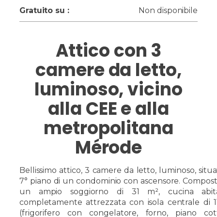
Gratuito su :
Non disponibile
Attico con 3
camere da letto,
luminoso, vicino
alla CEE e alla
metropolitana
Mérode
Bellissimo attico, 3 camere da letto, luminoso, situa
7° piano di un condominio con ascensore. Compos
un ampio soggiorno di 31 m², cucina abita
completamente attrezzata con isola centrale di 
(frigorifero con congelatore, forno, piano cot