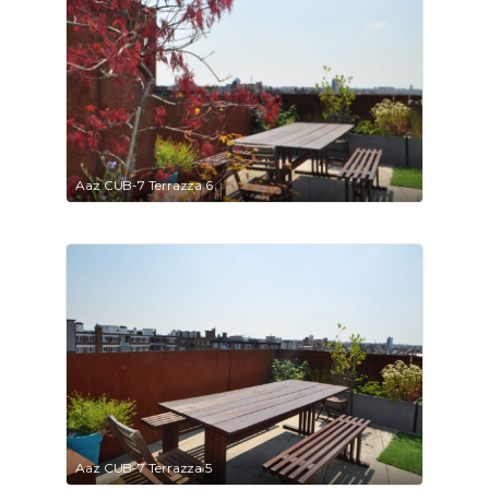
Aaz CUB-7 Terrazza 6
Aaz CUB-7 Terrazza 5