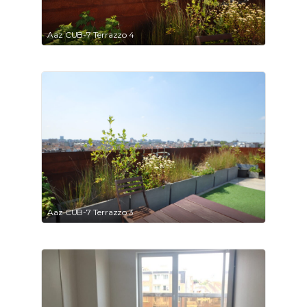
Aaz CUB-7 Terrazzo 4
Aaz CUB-7 Terrazzo 3